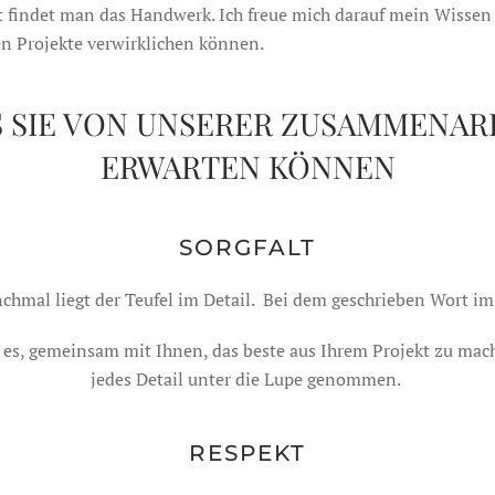
t findet man das Handwerk. Ich freue mich darauf mein Wissen 
en Projekte verwirklichen können.
 SIE VON UNSERER ZUSAMMENAR
ERWARTEN KÖNNEN
SORGFALT
chmal liegt der Teufel im Detail. Bei dem geschrieben Wort im
 es, gemeinsam mit Ihnen, das beste aus Ihrem Projekt zu mac
jedes Detail unter die Lupe genommen.
RESPEKT