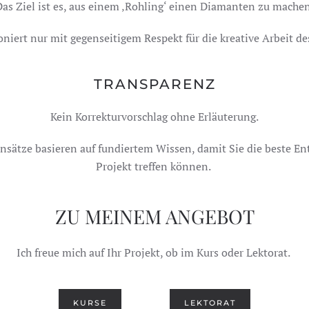
Das Ziel ist es, aus einem ‚Rohling‘ einen Diamanten zu machen
oniert nur mit gegenseitigem Respekt für die kreative Arbeit de
TRANSPARENZ
Kein Korrekturvorschlag ohne Erläuterung.
nsätze basieren auf fundiertem Wissen, damit Sie die beste Ent
Projekt treffen können.
ZU MEINEM ANGEBOT
Ich freue mich auf Ihr Projekt, ob im Kurs oder Lektorat.
KURSE
LEKTORAT