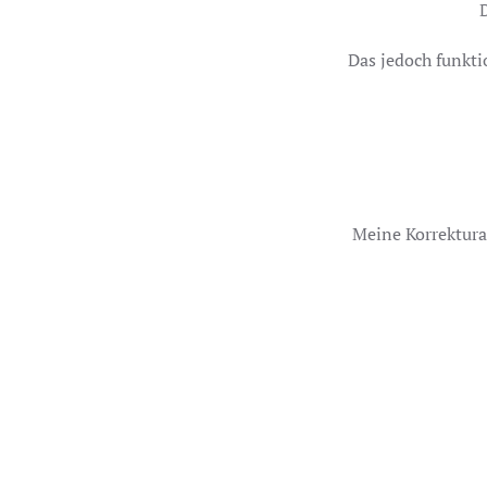
Das jedoch funkti
Meine Korrektura