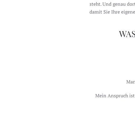
steht. Und genau dor
damit Sie Ihre eigen
WAS
Man
Mein Anspruch ist