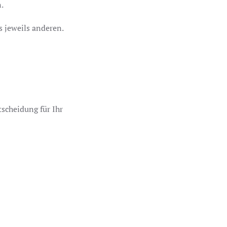
.
s jeweils anderen.
scheidung für Ihr