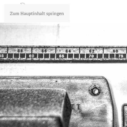
Zum Hauptinhalt springen