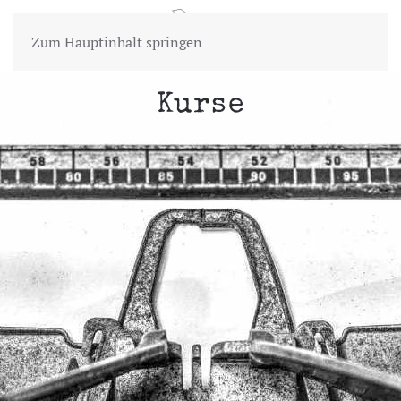
Zum Hauptinhalt springen
Kurse