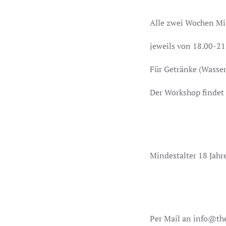
Alle zwei Wochen Mi
jeweils von 18.00-2
Für Getränke (Wasser
Der Workshop findet 
Mindestalter 18 Jahr
Per Mail an info@th