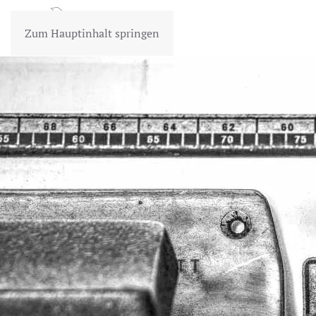
Zum Hauptinhalt springen