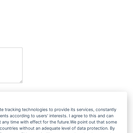
te tracking technologies to provide its services, constantly
ts according to users' interests. I agree to this and can
any time with effect for the future.We point out that some
 countries without an adequate level of data protection. By