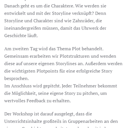
Danach geht es um die Charaktere. Wie werden sie
entwickelt und mit der Storyline verknüpft? Denn
Storyline und Charakter sind wie Zahnräder, die
ineinandergreifen müssen, damit das Uhrwerk der
Geschichte läuft.
Am zweiten Tag wird das Thema Plot behandelt.
Gemeinsam erarbeiten wir Plotstrukturen und wenden
diese auf unsere eigenen Storylines an. Außerdem werden
die wichtigsten Plotpoints für eine erfolgreiche Story
besprochen.
Im Anschluss wird gepitcht. Jeder Teilnehmer bekommt
die Möglichkeit, seine eigene Story zu pitchen, um
wertvolles Feedback zu erhalten.
Der Workshop ist darauf ausgelegt, dass die
Unterrichtsinhalte großteils in Gruppenarbeiten an den