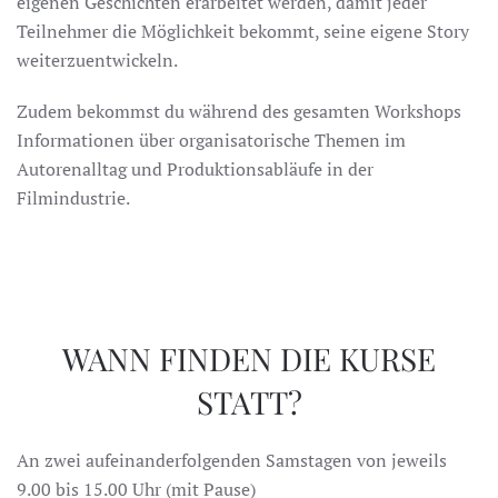
eigenen Geschichten erarbeitet werden, damit jeder
Teilnehmer die Möglichkeit bekommt, seine eigene Story
weiterzuentwickeln.
Zudem bekommst du während des gesamten Workshops
Informationen über organisatorische Themen im
Autorenalltag und Produktionsabläufe in der
Filmindustrie.
WANN FINDEN DIE KURSE
STATT?
An zwei aufeinanderfolgenden Samstagen von jeweils
9.00 bis 15.00 Uhr (mit Pause)