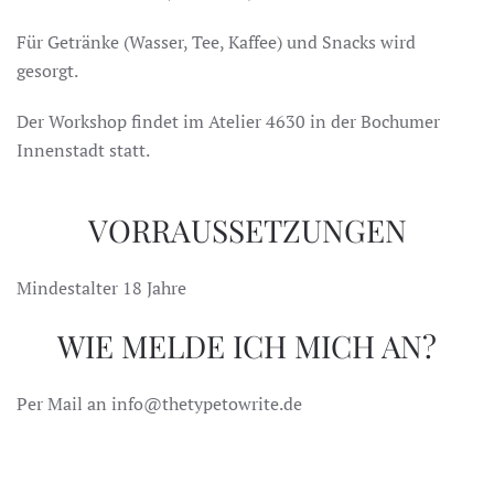
Für Getränke (Wasser, Tee, Kaffee) und Snacks wird
gesorgt.
Der Workshop findet im Atelier 4630 in der Bochumer
Innenstadt statt.
VORRAUSSETZUNGEN
Mindestalter 18 Jahre
WIE MELDE ICH MICH AN?
Per Mail an info@thetypetowrite.de