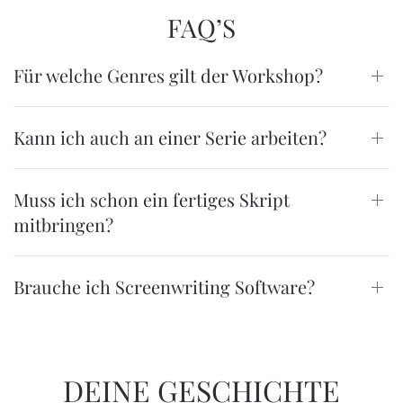
FAQ’S
Für welche Genres gilt der Workshop?
Kann ich auch an einer Serie arbeiten?
Muss ich schon ein fertiges Skript
mitbringen?
Brauche ich Screenwriting Software?
DEINE GESCHICHTE