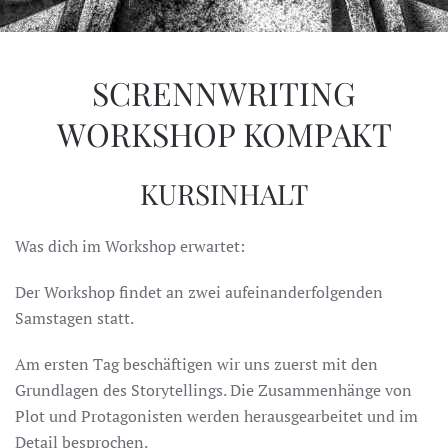
SCRENNWRITING
WORKSHOP KOMPAKT
KURSINHALT
Was dich im Workshop erwartet:
Der Workshop findet an zwei aufeinanderfolgenden
Samstagen statt.
Am ersten Tag beschäftigen wir uns zuerst mit den
Grundlagen des Storytellings. Die Zusammenhänge von
Plot und Protagonisten werden herausgearbeitet und im
Detail besprochen.