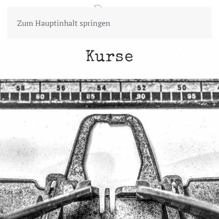
Zum Hauptinhalt springen
Kurse