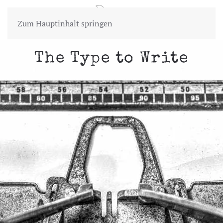
Zum Hauptinhalt springen
The Type to Write