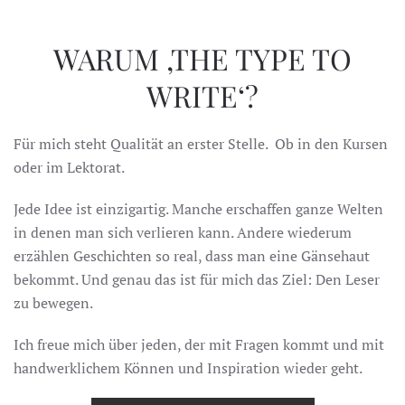
WARUM ‚THE TYPE TO
WRITE‘?
Für mich steht Qualität an erster Stelle. Ob in den Kursen
oder im Lektorat.
Jede Idee ist einzigartig. Manche erschaffen ganze Welten
in denen man sich verlieren kann. Andere wiederum
erzählen Geschichten so real, dass man eine Gänsehaut
bekommt. Und genau das ist für mich das Ziel: Den Leser
zu bewegen.
Ich freue mich über jeden, der mit Fragen kommt und mit
handwerklichem Können und Inspiration wieder geht.