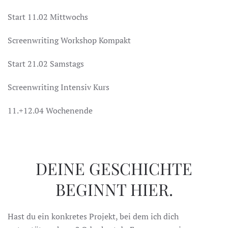
Start 11.02 Mittwochs
Screenwriting Workshop Kompakt
Start 21.02 Samstags
Screenwriting Intensiv Kurs
11.+12.04 Wochenende
DEINE GESCHICHTE
BEGINNT HIER.
Hast du ein konkretes Projekt, bei dem ich dich