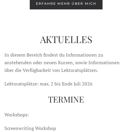
ERFAHRE MEHR ÜBER MICH
AKTUELLES
In diesem Bereich findest du Informationen zu
anstehenden oder neuen Kursen, sowie Informationen
über die Verfügbarkeit von Lektoratsplätzen.
Lektoratsplätze: max. 2 bis Ende Juli 2026
TERMINE
Workshops:
Screenwriting Workshop