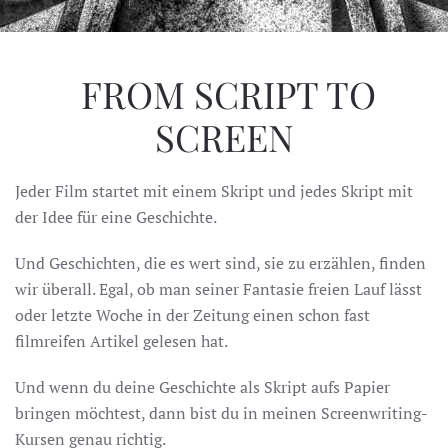
FROM SCRIPT TO
SCREEN
Jeder Film startet mit einem Skript und jedes Skript mit
der Idee für eine Geschichte.
Und Geschichten, die es wert sind, sie zu erzählen, finden
wir überall. Egal, ob man seiner Fantasie freien Lauf lässt
oder letzte Woche in der Zeitung einen schon fast
filmreifen Artikel gelesen hat.
Und wenn du deine Geschichte als Skript aufs Papier
bringen möchtest, dann bist du in meinen Screenwriting-
Kursen genau richtig.