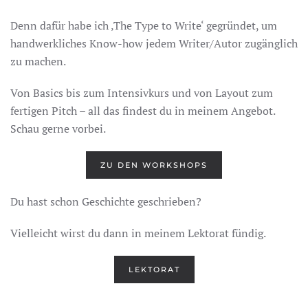
Denn dafür habe ich ‚The Type to Write‘ gegründet, um
handwerkliches Know-how jedem Writer/Autor zugänglich
zu machen.
Von Basics bis zum Intensivkurs und von Layout zum
fertigen Pitch – all das findest du in meinem Angebot.
Schau gerne vorbei.
ZU DEN WORKSHOPS
Du hast schon Geschichte geschrieben?
Vielleicht wirst du dann in meinem Lektorat fündig.
LEKTORAT